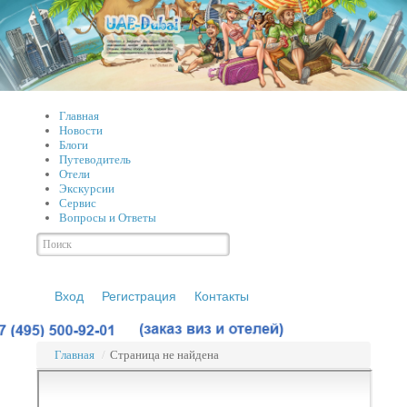
Главная
Новости
Блоги
Путеводитель
Отели
Экскурсии
Сервис
Вопросы и Ответы
Вход
Регистрация
Контакты
Главная
/
Страница не найдена