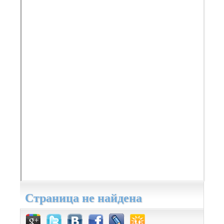
Страница не найдена