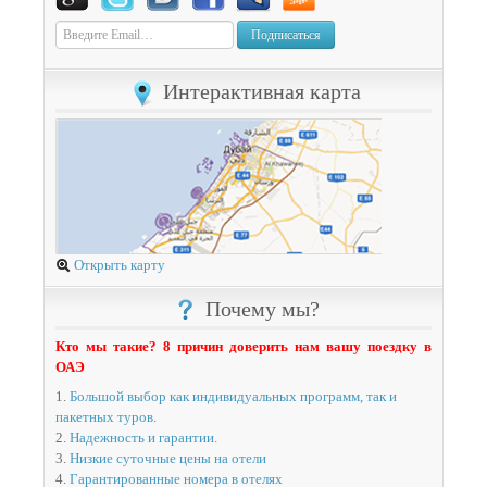
Подписаться
Интерактивная карта
Открыть карту
Почему мы?
Кто мы такие? 8 причин доверить нам вашу поездку в
ОАЭ
1.
Большой выбор как индивидуальных программ, так и
пакетных туров.
2.
Надежность и гарантии.
3.
Низкие суточные цены на отели
4.
Гарантированные номера в отелях