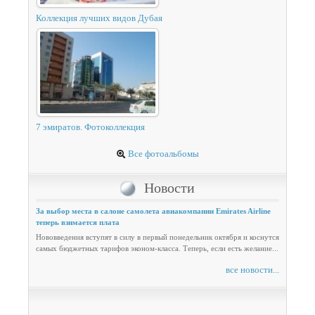
Коллекция лучших видов Дубая
7 эмиратов. Фотоколлекция
Все фотоальбомы
Новости
За выбор места в салоне самолета авиакомпании Emirates Airline
теперь взимается плата
Нововведения вступят в силу в первый понедельник октября и коснутся
самых бюджетных тарифов эконом-класса. Теперь, если есть желание...
все новости...