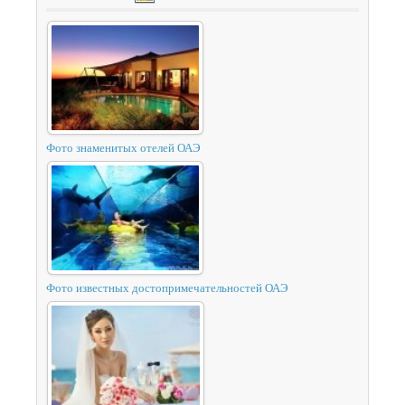
Фото знаменитых отелей ОАЭ
Фото известных достопримечательностей ОАЭ