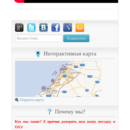
Подписаться
Интерактивная карта
Открыть карту
Почему мы?
Кто мы такие? 8 причин доверить нам вашу поездку в
ОАЭ