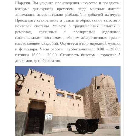
Шарджи. Вы увидите произведения искусства и предметы,
которые датируются временем, когда местные жители
занимались исключительно рыбалкой и добычей жемчуга.
Проследите становление и развитие образования, валюты и
почтовой системы. Узнаете о традиционных навыках и
ремеслах, связанных с ювелирными изделиями,
национальными костюмами, сбором лекарственных трав и
изготовлением снадобий. Окунетесь в мир народной музыки
и фольклора. Часы работы: суббота-четверг 8.00 – 20.00,
пятница 16.00 – 20.00. Стоимость билетов - взрослые 5
дирхамов, дети бесплатно.