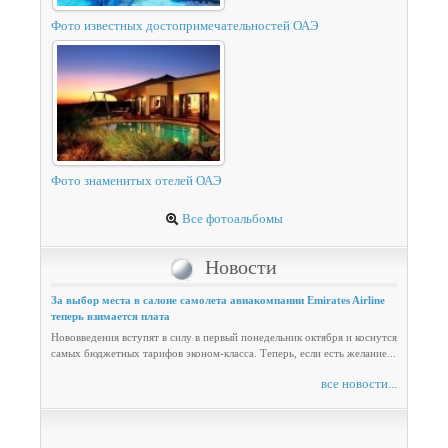
Фото известных достопримечательностей ОАЭ
Фото знаменитых отелей ОАЭ
Все фотоальбомы
Новости
За выбор места в салоне самолета авиакомпании Emirates Airline
теперь взимается плата
Нововведения вступят в силу в первый понедельник октября и коснутся
самых бюджетных тарифов эконом-класса. Теперь, если есть желание...
все новости...