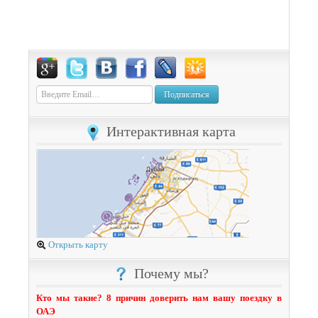
Подписаться
Интерактивная карта
Открыть карту
Почему мы?
Кто мы такие? 8 причин доверить нам вашу поездку в
ОАЭ