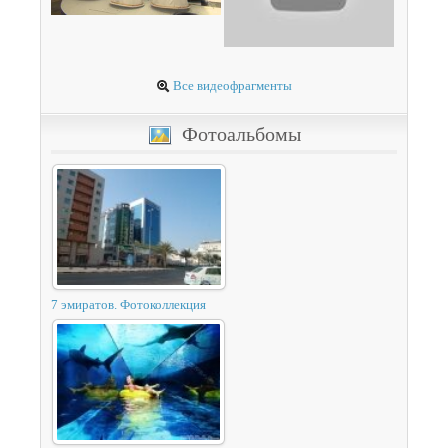
Все видеофрагменты
Фотоальбомы
7 эмиратов. Фотоколлекция