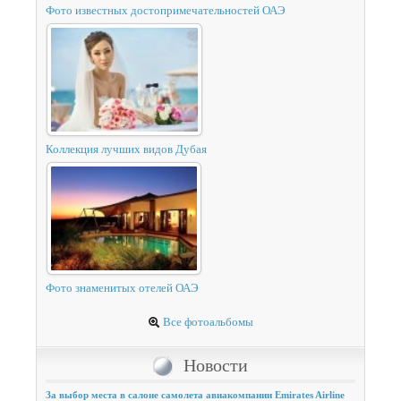
Фото известных достопримечательностей ОАЭ
Коллекция лучших видов Дубая
Фото знаменитых отелей ОАЭ
Все фотоальбомы
Новости
За выбор места в салоне самолета авиакомпании Emirates Airline