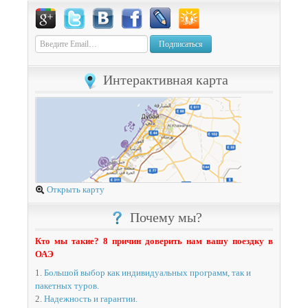
Подписаться
Интерактивная карта
Открыть карту
Почему мы?
Кто мы такие? 8 причин доверить нам вашу поездку в
ОАЭ
1.
Большой выбор как индивидуальных программ, так и
пакетных туров.
2.
Надежность и гарантии.