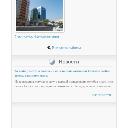
7 эмиратов. Фотоколлекция
Все фотоальбомы
Новости
За выбор места в салоне самолета авиакомпании Emirates Airline
теперь взимается плата
Нововведения вступят в силу в первый понедельник октября и коснутся
самых бюджетных тарифов эконом-класса. Теперь, если есть желание...
все новости...