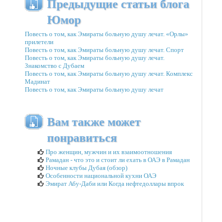
Предыдущие статьи блога
Юмор
Повесть о том, как Эмираты больную душу лечат. «Орлы»
прилетели
Повесть о том, как Эмираты больную душу лечат. Спорт
Повесть о том, как Эмираты больную душу лечат.
Знакомство с Дубаем
Повесть о том, как Эмираты больную душу лечат. Комплекс
Мадинат
Повесть о том, как Эмираты больную душу лечат
Вам также может
понравиться
Про женщин, мужчин и их взаимоотношения
Рамадан - что это и стоит ли ехать в ОАЭ в Рамадан
Ночные клубы Дубая (обзор)
Особенности национальной кухни ОАЭ
Эмират Абу-Даби или Когда нефтедоллары впрок