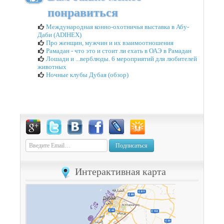
понравиться
Международная конно-охотничья выставка в Абу-
Даби (ADIHEX)
Про женщин, мужчин и их взаимоотношения
Рамадан - что это и стоит ли ехать в ОАЭ в Рамадан
Лошади и ...верблюды. 6 мероприятий для любителей
животных
Ночные клубы Дубая (обзор)
Подписаться
Интерактивная карта