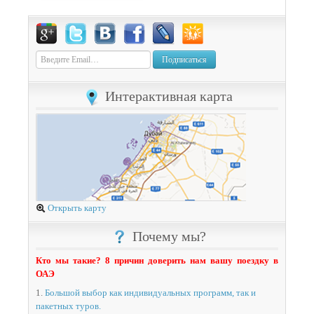
Подписаться
Интерактивная карта
Открыть карту
Почему мы?
Кто мы такие? 8 причин доверить нам вашу поездку в
ОАЭ
1.
Большой выбор как индивидуальных программ, так и
пакетных туров.