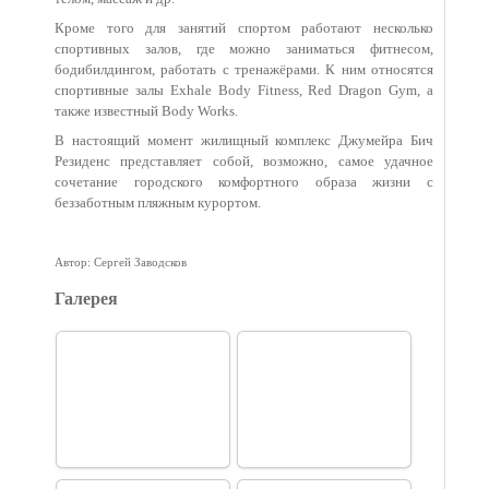
Кроме того для занятий спортом работают несколько
спортивных залов, где можно заниматься фитнесом,
бодибилдингом, работать с тренажёрами. К ним относятся
спортивные залы Exhale Body Fitness, Red Dragon Gym, а
также известный Body Works.
В настоящий момент жилищный комплекс Джумейра Бич
Резиденс представляет собой, возможно, самое удачное
сочетание городского комфортного образа жизни с
беззаботным пляжным курортом.
Автор: Сергей Заводсков
Галерея