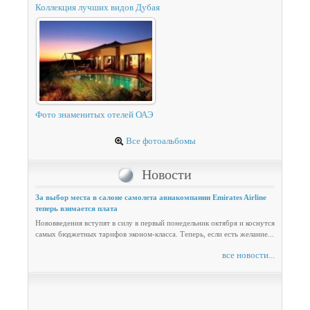
Коллекция лучших видов Дубая
Фото знаменитых отелей ОАЭ
Все фотоальбомы
Новости
За выбор места в салоне самолета авиакомпании Emirates Airline
теперь взимается плата
Нововведения вступят в силу в первый понедельник октября и коснутся
самых бюджетных тарифов эконом-класса. Теперь, если есть желание...
все новости...