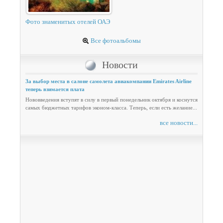
Фото знаменитых отелей ОАЭ
Все фотоальбомы
Новости
За выбор места в салоне самолета авиакомпании Emirates Airline
теперь взимается плата
Нововведения вступят в силу в первый понедельник октября и коснутся
самых бюджетных тарифов эконом-класса. Теперь, если есть желание...
все новости...