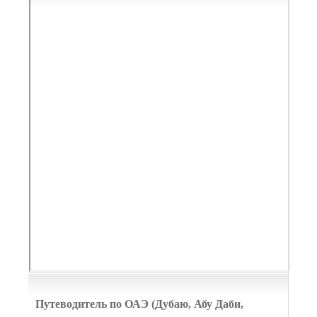
Путеводитель по ОАЭ (Дубаю, Абу Даби,