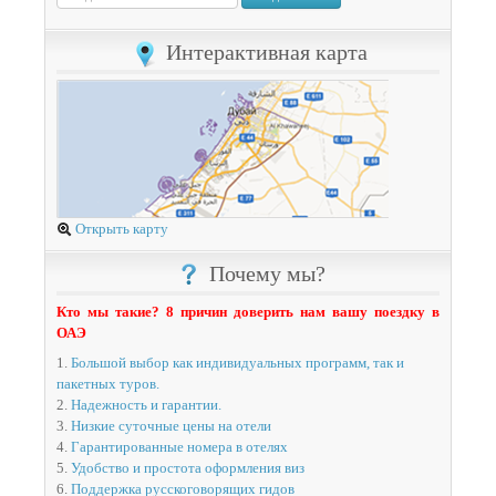
Интерактивная карта
Открыть карту
Почему мы?
Кто мы такие? 8 причин доверить нам вашу поездку в
ОАЭ
1.
Большой выбор как индивидуальных программ, так и
пакетных туров.
2.
Надежность и гарантии.
3.
Низкие суточные цены на отели
4.
Гарантированные номера в отелях
5.
Удобство и простота оформления виз
6.
Поддержка русскоговорящих гидов