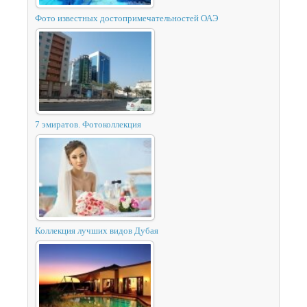
Фото известных достопримечательностей ОАЭ
7 эмиратов. Фотоколлекция
Коллекция лучших видов Дубая