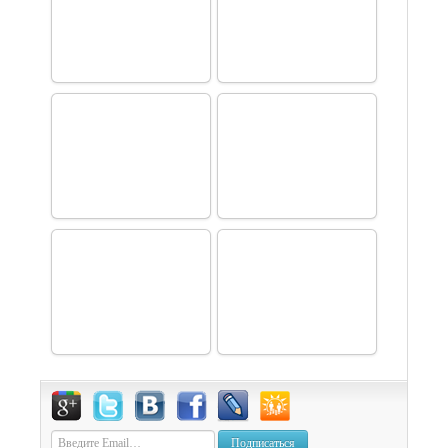
Подписаться