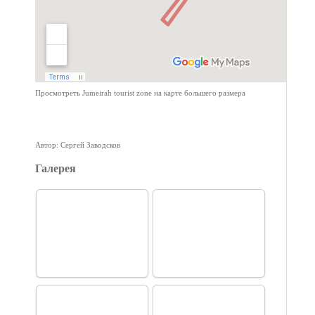
Просмотреть Jumeirah tourist zone на карте большего размера
Автор: Сергей Заводсков
Галерея