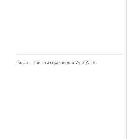
Видео - Новый аттракцион в Wild Wadi