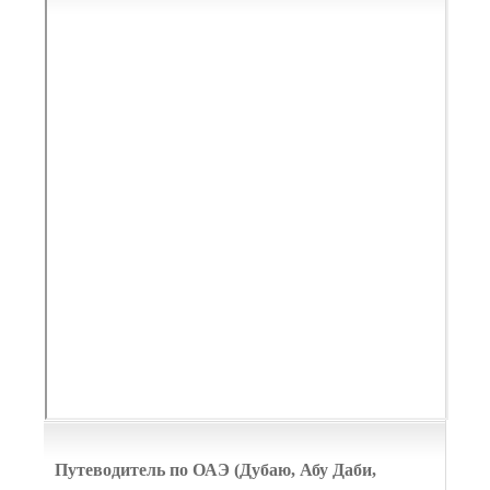
Путеводитель по ОАЭ (Дубаю, Абу Даби,