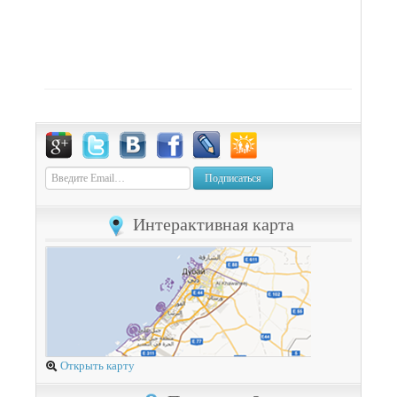
Подписаться
Интерактивная карта
Открыть карту