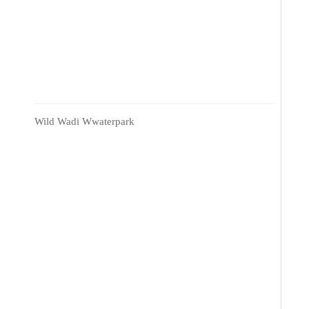
Wild Wadi Wwaterpark