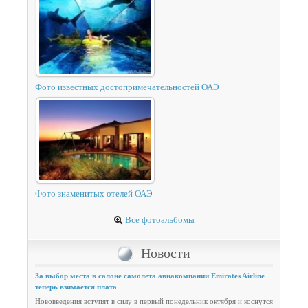
Фото известных достопримечательностей ОАЭ
Фото знаменитых отелей ОАЭ
Все фотоальбомы
Новости
За выбор места в салоне самолета авиакомпании Emirates Airline
теперь взимается плата
Нововведения вступят в силу в первый понедельник октября и коснутся