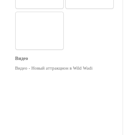
Видео
Видео - Новый аттракцион в Wild Wadi