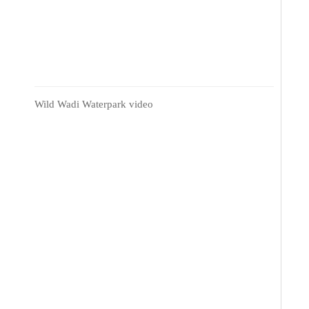
Wild Wadi Waterpark video