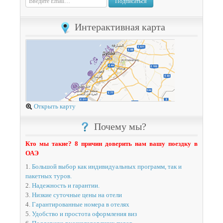
Подписаться
Интерактивная карта
Открыть карту
Почему мы?
Кто мы такие? 8 причин доверить нам вашу поездку в
ОАЭ
1.
Большой выбор как индивидуальных программ, так и
пакетных туров.
2.
Надежность и гарантии.
3.
Низкие суточные цены на отели
4.
Гарантированные номера в отелях
5.
Удобство и простота оформления виз