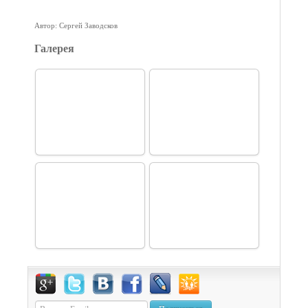
Автор: Сергей Заводсков
Галерея