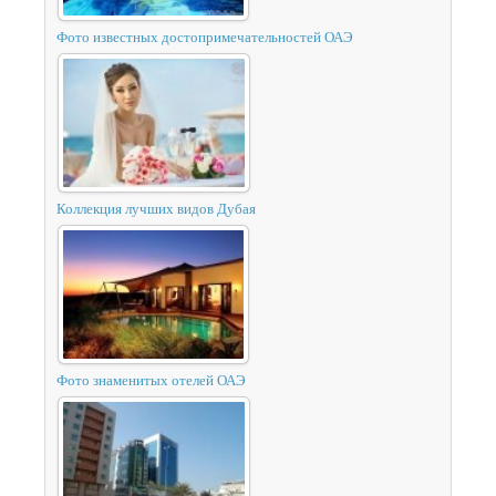
Фото известных достопримечательностей ОАЭ
Коллекция лучших видов Дубая
Фото знаменитых отелей ОАЭ