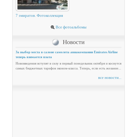
7 эмиратов. Фотоколлекция
Все фотоальбомы
Новости
За выбор места в салоне самолета авиакомпании Emirates Airline
теперь взимается плата
Нововведения вступят в силу в первый понедельник октября и коснутся
самых бюджетных тарифов эконом-класса. Теперь, если есть желание...
все новости...