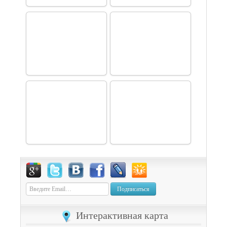
Подписаться
Интерактивная карта