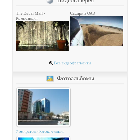
Видеогалерея
The Dubai Mall -
Сафари в ОАЭ
Композиция...
Все видеофрагменты
Фотоальбомы
7 эмиратов. Фотоколлекция