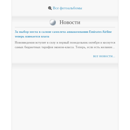
Все фотоальбомы
Новости
За выбор места в салоне самолета авиакомпании Emirates Airline
теперь взимается плата
Нововведения вступят в силу в первый понедельник октября и коснутся
самых бюджетных тарифов эконом-класса. Теперь, если есть желание...
все новости...