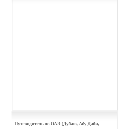
Путеводитель по ОАЭ (Дубаю, Абу Даби,