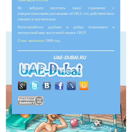
Не забудьте посетить нашу страничку с
юмористическими рассказами об ОАЭ, это действительно
смешно и поучительно.
Располагайтесь удобнее и добро пожаловать в
интересный мир восточной сказки- ОАЭ!
О нас- контакты
1999 год.