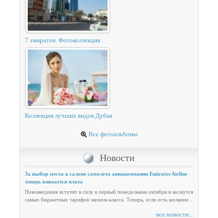
7 эмиратов. Фотоколлекция
Коллекция лучших видов Дубая
Все фотоальбомы
Новости
За выбор места в салоне самолета авиакомпании Emirates Airline
теперь взимается плата
Нововведения вступят в силу в первый понедельник октября и коснутся
самых бюджетных тарифов эконом-класса. Теперь, если есть желание...
все новости...