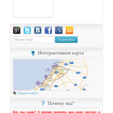
Подписаться
Интерактивная карта
Открыть карту
Почему мы?
Кто мы такие? 8 причин доверить нам вашу поездку в