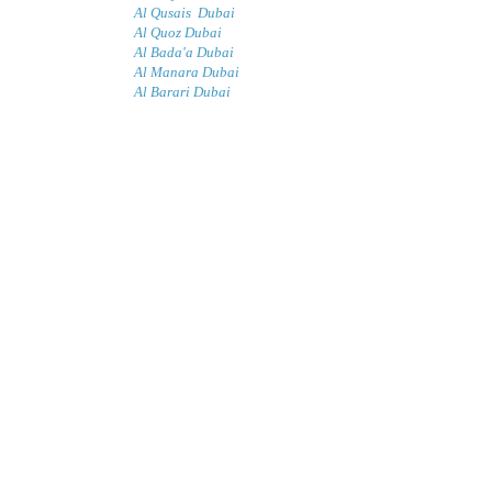
Al Qusais Dubai
Al Quoz Dubai
Al Bada'a Dubai
Al Manara Dubai
Al Barari Dubai