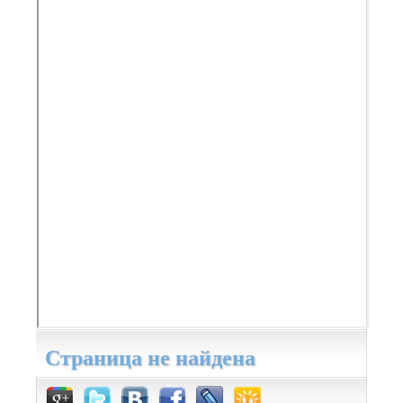
Страница не найдена