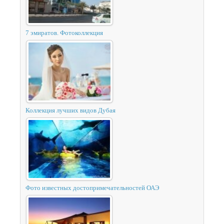
7 эмиратов. Фотоколлекция
Коллекция лучших видов Дубая
Фото известных достопримечательностей ОАЭ