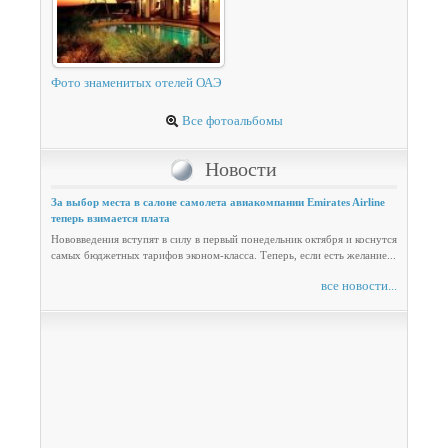
Фото знаменитых отелей ОАЭ
Все фотоальбомы
Новости
За выбор места в салоне самолета авиакомпании Emirates Airline
теперь взимается плата
Нововведения вступят в силу в первый понедельник октября и коснутся
самых бюджетных тарифов эконом-класса. Теперь, если есть желание...
все новости...